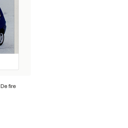
De fire