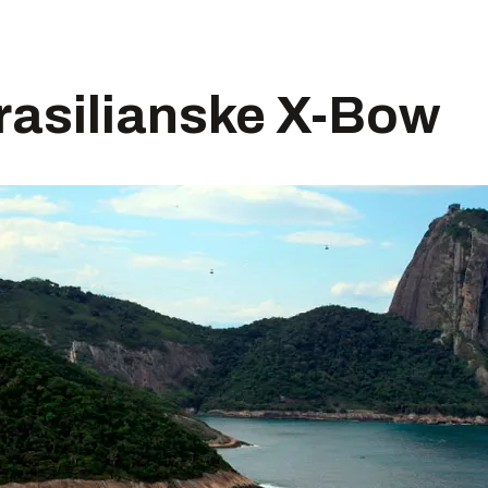
rasilianske X-Bow