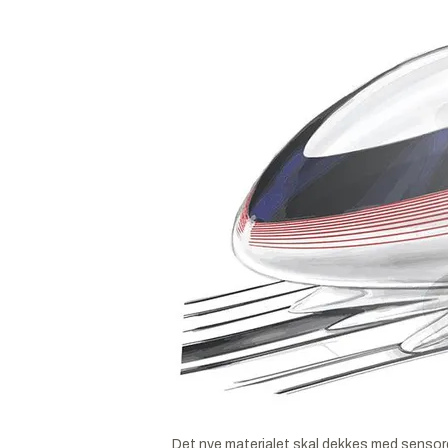
Det nye materialet skal dekkes med sensore