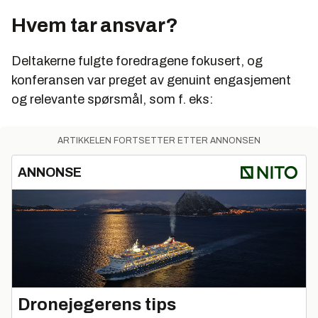
Hvem tar ansvar?
Deltakerne fulgte foredragene fokusert, og
konferansen var preget av genuint engasjement
og relevante spørsmål, som f. eks:
ARTIKKELEN FORTSETTER ETTER ANNONSEN
ANNONSE
Dronejegerens tips