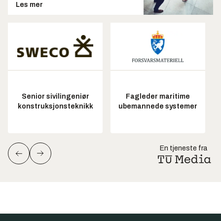
Les mer
Senior sivilingeniør
Fagleder maritime
konstruksjonsteknikk
ubemannede systemer
En tjeneste fra