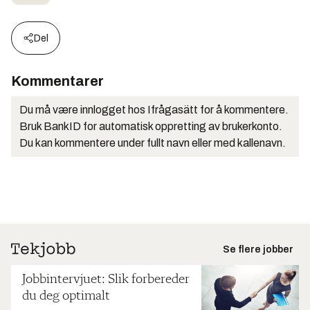
Del
Kommentarer
Du må være innlogget hos Ifrågasätt for å kommentere.
Bruk BankID for automatisk oppretting av brukerkonto.
Du kan kommentere under fullt navn eller med kallenavn.
Se flere jobber
Jobbintervjuet: Slik forbereder
du deg optimalt