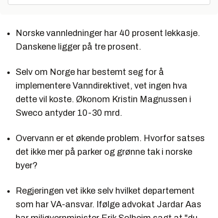
Norske vannledninger har 40 prosent lekkasje.
Danskene ligger på tre prosent.
Selv om Norge har bestemt seg for å
implementere Vanndirektivet, vet ingen hva
dette vil koste. Økonom Kristin Magnussen i
Sweco antyder 10-30 mrd.
Overvann er et økende problem. Hvorfor satses
det ikke mer på parker og grønne tak i norske
byer?
Regjeringen vet ikke selv hvilket departement
som har VA-ansvar. Ifølge advokat Jardar Aas