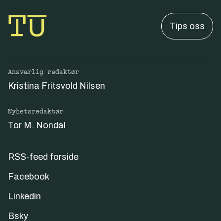
Tips oss
Ansvarlig redaktør
Kristina Fritsvold Nilsen
Nyhetsredaktør
Tor M. Nondal
RSS-feed forside
Facebook
Linkedin
Bsky