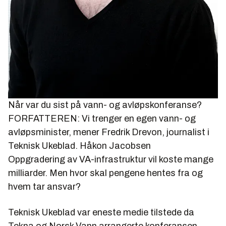
Når var du sist på vann- og avløpskonferanse?
FORFATTEREN: Vi trenger en egen vann- og
avløpsminister, mener Fredrik Drevon, journalist i
Teknisk Ukeblad.
Håkon Jacobsen
Oppgradering av VA-infrastruktur vil koste mange
milliarder. Men hvor skal pengene hentes fra og
hvem tar ansvar?
Teknisk Ukeblad var eneste medie tilstede da