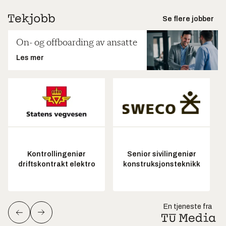
Se flere jobber
On- og offboarding av ansatte
Les mer
Kontrollingeniør
Senior sivilingeniør
driftskontrakt elektro
konstruksjonsteknikk
En tjeneste fra