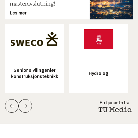
masteravslutning!
Les mer
Senior sivilingeniør
Hydrolog
konstruksjonsteknikk
En tjeneste fra