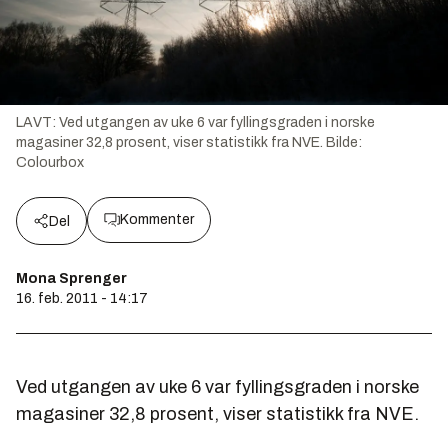
LAVT: Ved utgangen av uke 6 var fyllingsgraden i norske
magasiner 32,8 prosent, viser statistikk fra NVE.
Bilde:
Colourbox
Kommenter
Del
Mona Sprenger
16. feb. 2011 - 14:17
Ved utgangen av uke 6 var fyllingsgraden i norske
magasiner 32,8 prosent, viser statistikk fra NVE.