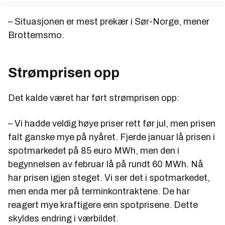
– Situasjonen er mest prekær i Sør-Norge, mener
Brottemsmo.
Strømprisen opp
Det kalde været har ført strømprisen opp:
– Vi hadde veldig høye priser rett før jul, men prisen
falt ganske mye på nyåret. Fjerde januar lå prisen i
spotmarkedet på 85 euro MWh, men den i
begynnelsen av februar lå på rundt 60 MWh. Nå
har prisen igjen steget. Vi ser det i spotmarkedet,
men enda mer på terminkontraktene. De har
reagert mye kraftigere enn spotprisene. Dette
skyldes endring i værbildet.