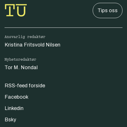
Tips oss
Ansvarlig redaktør
Kristina Fritsvold Nilsen
Nyhetsredaktør
Tor M. Nondal
RSS-feed forside
Facebook
Linkedin
Bsky