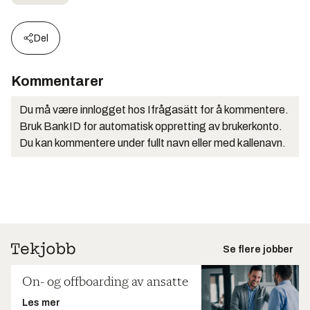
Del
Kommentarer
Du må være innlogget hos Ifrågasätt for å kommentere.
Bruk BankID for automatisk oppretting av brukerkonto.
Du kan kommentere under fullt navn eller med kallenavn.
Se flere jobber
On- og offboarding av ansatte
Les mer