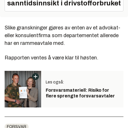
sanntidsinnsikt i drivstofforbruket
Slike granskninger gjøres av enten av et advokat-
eller konsulentfirma som departementet allerede
har en rammeavtale med.
Rapporten ventes å være klar til høsten.
Les også:
Forsvarsmateriell: Risiko for
flere sprengte forsvarsavtaler
FORSVAR