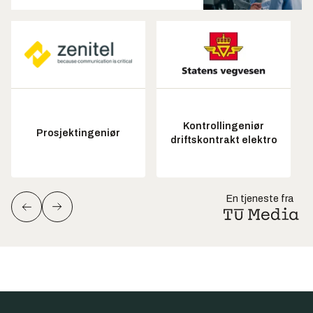
Kontrollingeniør
Prosjektingeniør
driftskontrakt elektro
En tjeneste fra