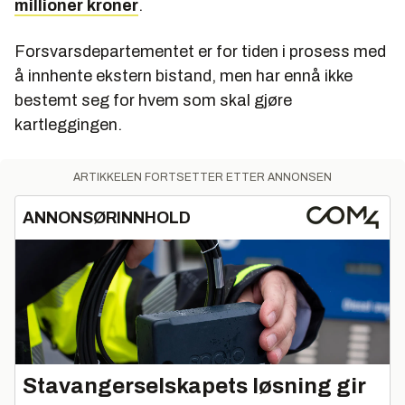
millioner kroner
.
Forsvarsdepartementet er for tiden i prosess med
å innhente ekstern bistand, men har ennå ikke
bestemt seg for hvem som skal gjøre
kartleggingen.
ARTIKKELEN FORTSETTER ETTER ANNONSEN
ANNONSØRINNHOLD
Stavangerselskapets løsning gir