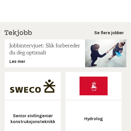
Se flere jobber
Jobbintervjuet: Slik forbereder
du deg optimalt
Les mer
Senior sivilingeniør
Hydrolog
konstruksjonsteknikk