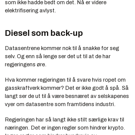
som ikke hadde bedt om det. Nå er videre
elektrifisering avlyst.
Diesel som back-up
Datasentrene kommer nok til å snakke for seg
selv. Og enn så lenge ser det ut til at de har
regjeringens øre.
Hva kommer regjeringen til å svare hvis ropet om
gasskraftverk kommer? Det er ikke godt å spå. Så
langt ser de ut til å være besnæret av selskapenes
vyer om datasentre som framtidens industri.
Regjeringen har så langt ikke stilt særlige krav til
næringen. Det er ingen regler som hindrer krypto.