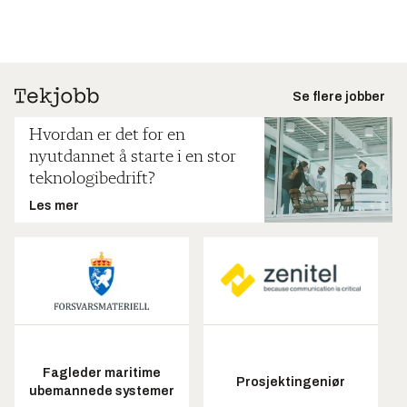
Se flere jobber
Hvordan er det for en
nyutdannet å starte i en stor
teknologibedrift?
Les mer
Fagleder maritime
Prosjektingeniør
ubemannede systemer