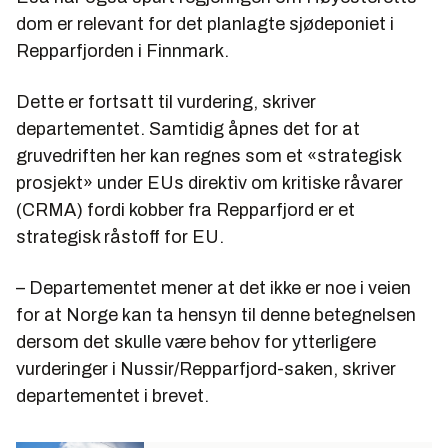
dom er relevant for det planlagte sjødeponiet i
Repparfjorden i Finnmark.
Dette er fortsatt til vurdering, skriver
departementet. Samtidig åpnes det for at
gruvedriften her kan regnes som et «strategisk
prosjekt» under EUs direktiv om kritiske råvarer
(CRMA) fordi kobber fra Repparfjord er et
strategisk råstoff for EU.
– Departementet mener at det ikke er noe i veien
for at Norge kan ta hensyn til denne betegnelsen
dersom det skulle være behov for ytterligere
vurderinger i Nussir/Repparfjord-saken, skriver
departementet i brevet.