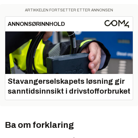
ARTIKKELEN FORTSETTER ETTER ANNONSEN
ANNONSØRINNHOLD
Stavangerselskapets løsning gir
sanntidsinnsikt i drivstofforbruket
Ba om forklaring