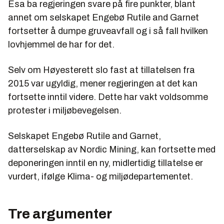
Esa ba regjeringen svare på fire punkter, blant
annet om selskapet Engebø Rutile and Garnet
fortsetter å dumpe gruveavfall og i så fall hvilken
lovhjemmel de har for det.
Selv om Høyesterett slo fast at tillatelsen fra
2015 var ugyldig, mener regjeringen at det kan
fortsette inntil videre. Dette har vakt voldsomme
protester i miljøbevegelsen.
Selskapet Engebø Rutile and Garnet,
datterselskap av Nordic Mining, kan fortsette med
deponeringen inntil en ny, midlertidig tillatelse er
vurdert, ifølge Klima- og miljødepartementet.
Tre argumenter