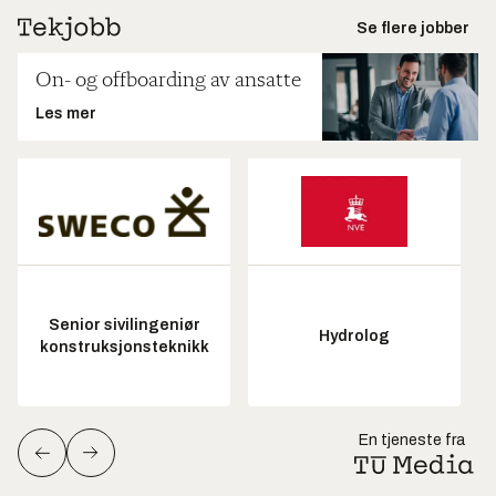
Se flere jobber
On- og offboarding av ansatte
Les mer
Senior sivilingeniør
Hydrolog
konstruksjonsteknikk
En tjeneste fra