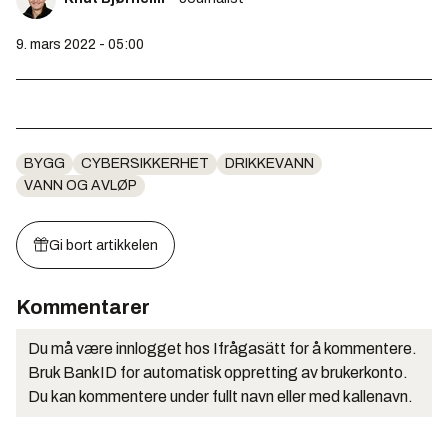
9. mars 2022 - 05:00
BYGG
CYBERSIKKERHET
DRIKKEVANN
VANN OG AVLØP
Gi bort artikkelen
Kommentarer
Du må være innlogget hos Ifrågasätt for å kommentere.
Bruk BankID for automatisk oppretting av brukerkonto.
Du kan kommentere under fullt navn eller med kallenavn.