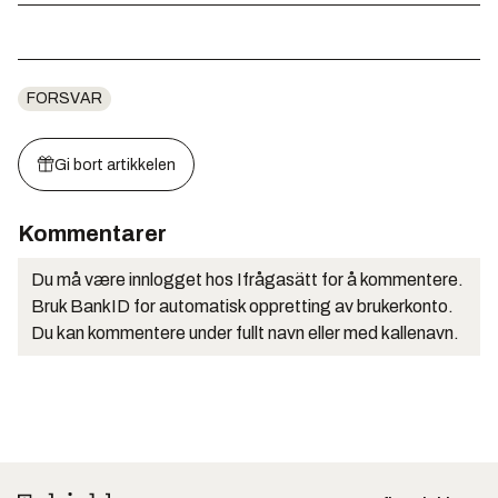
FORSVAR
Gi bort artikkelen
Kommentarer
Du må være innlogget hos Ifrågasätt for å kommentere.
Bruk BankID for automatisk oppretting av brukerkonto.
Du kan kommentere under fullt navn eller med kallenavn.