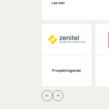
Les mer
Prosjektingeniør