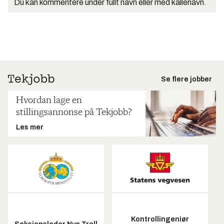
Du kan kommentere under fullt navn eller med kallenavn.
Se flere jobber
Hvordan lage en
stillingsannonse på Tekjobb?
Les mer
Kontrollingeniør