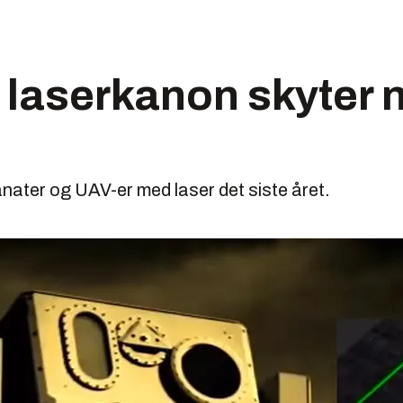
 laserkanon skyter 
nater og UAV-er med laser det siste året.