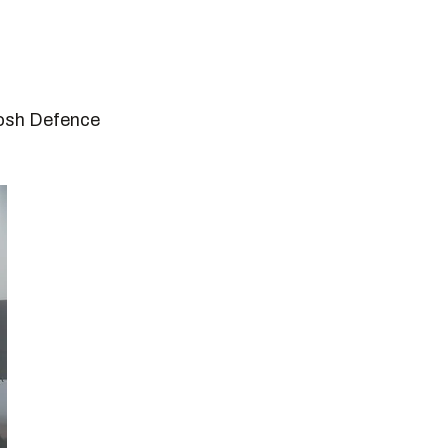
kosh Defence