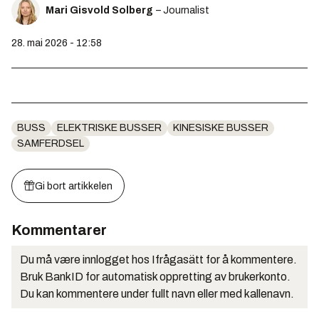
Mari Gisvold Solberg
– Journalist
28. mai 2026 - 12:58
BUSS
ELEKTRISKE BUSSER
KINESISKE BUSSER
SAMFERDSEL
Gi bort artikkelen
Kommentarer
Du må være innlogget hos Ifrågasätt for å kommentere.
Bruk BankID for automatisk oppretting av brukerkonto.
Du kan kommentere under fullt navn eller med kallenavn.