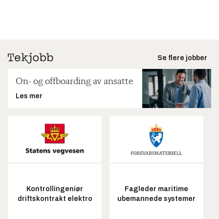
Se flere jobber
On- og offboarding av ansatte
Les mer
Kontrollingeniør
Fagleder maritime
driftskontrakt elektro
ubemannede systemer