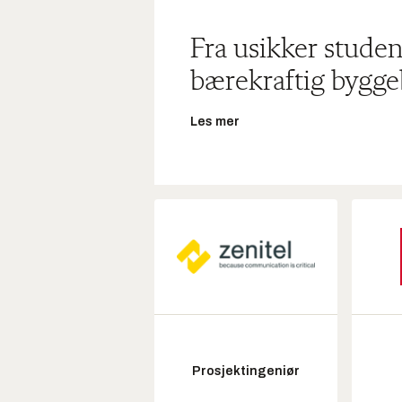
Fra usikker studen
bærekraftig bygge
Les mer
Prosjektingeniør