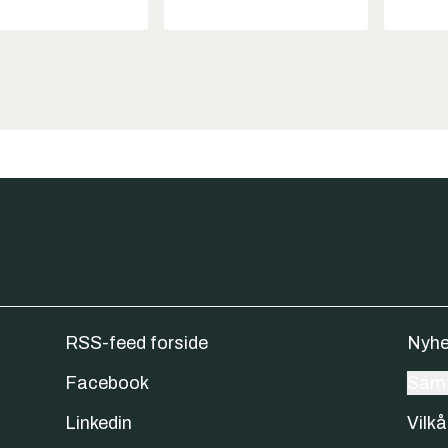
RSS-feed forside
Nyhe
Facebook
Samt
Linkedin
Vilkå