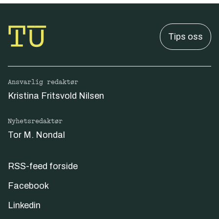
Tips oss
Ansvarlig redaktør
Kristina Fritsvold Nilsen
Nyhetsredaktør
Tor M. Nondal
RSS-feed forside
Facebook
Linkedin