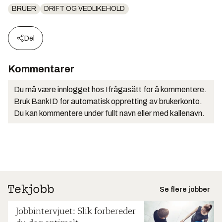
BRUER
DRIFT OG VEDLIKEHOLD
Del
Kommentarer
Du må være innlogget hos Ifrågasätt for å kommentere.
Bruk BankID for automatisk oppretting av brukerkonto.
Du kan kommentere under fullt navn eller med kallenavn.
Se flere jobber
Jobbintervjuet: Slik forbereder