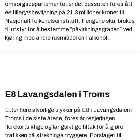
omsorgsdepartementet er det dessuten foreslått
ee tilleggsbevilgning på 21,3 millioner kroner til
Nasjonalt folkehelseinstitutt. Pengene skal brukes
til utstyr for å bestemme ”påvirkningsgraden” ved
kjøring med andre rusmiddel enn alkohol.
E8 Lavangsdalen i Troms
Etter flere alvorlige ulykker på E8 i Lavangsdalen i
Troms i de siste årene, foreslår regjeringen
flerekortsiktige og langsiktige tiltak for å gjøre
trafikken på strekninga tryggere. Forslaget til