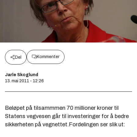
Kommenter
Del
Jarle Skoglund
13. mai 2011 - 12:26
Beløpet på tilsammmen 70 millioner kroner til
Statens vegvesen går til investeringer for å bedre
sikkerheten på vegnettet.Fordelingen ser slik ut: