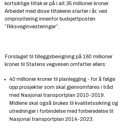
kortsiktige tiltak er på i alt 35 millioner kroner.
Arbeidet med disse tiltakene starter i år, ved
omprioritering innenfor budsjettposten
”Riksveginvesteringer”.
Forslaget til tilleggsbevigning på 160 millioner
kroner til Statens vegvesen omfatter ellers:
40 millioner kroner til planlegging - for å følge
opp prosjekter som skal gjennomføres i tråd
med Nasjonal transportplan 2010-2019.
Midlene skal også brukes til kvalitetssikring og
utredninger i forbindelse med forberedelse til
Nasjonal transportplan 2014-2023.