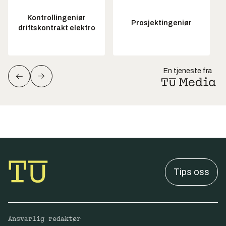
Kontrollingeniør
Prosjektingeniør
driftskontrakt elektro
En tjeneste fra
Tips oss
Ansvarlig redaktør