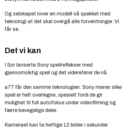
Og selskapet lover en modell så spekket med
teknologi at det skal overgå alle forventninger. Vi
får se.
Det vi kan
I fjor lanserte Sony speilreflekser med
gjennomsiktig speil og det viderefører de nå.
a77 får den samme teknologien. Sony mener slike
speil er helt overlegne, spesielt fordi de gir
mulighet til full autofokus under videofilming og
færre bevegelige deler.
Kameraet kan ta heftige 12 bilder i sekunder