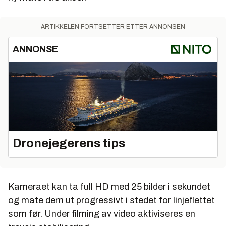
ARTIKKELEN FORTSETTER ETTER ANNONSEN
ANNONSE
Dronejegerens tips
Kameraet kan ta full HD med 25 bilder i sekundet
og mate dem ut progressivt i stedet for linjeflettet
som før. Under filming av video aktiviseres en