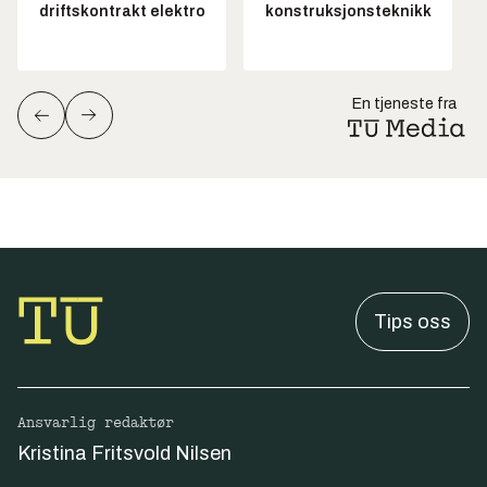
driftskontrakt elektro
konstruksjonsteknikk
En tjeneste fra
Tips oss
Ansvarlig redaktør
Kristina Fritsvold Nilsen