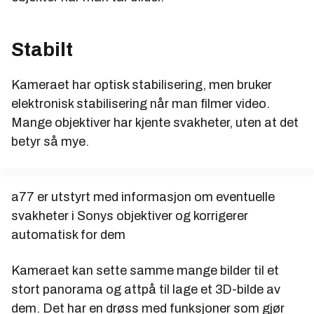
Stabilt
Kameraet har optisk stabilisering, men bruker
elektronisk stabilisering når man filmer video.
Mange objektiver har kjente svakheter, uten at det
betyr så mye.
a77 er utstyrt med informasjon om eventuelle
svakheter i Sonys objektiver og korrigerer
automatisk for dem
Kameraet kan sette samme mange bilder til et
stort panorama og attpå til lage et 3D-bilde av
dem. Det har en drøss med funksjoner som gjør