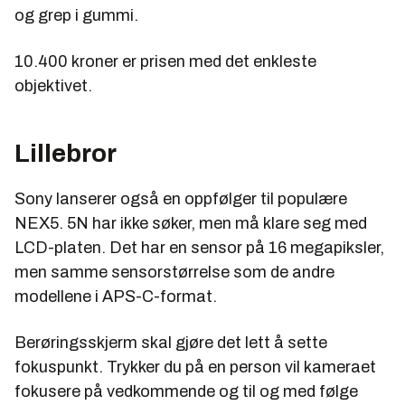
og grep i gummi.
10.400 kroner er prisen med det enkleste
objektivet.
Lillebror
Sony lanserer også en oppfølger til populære
NEX5. 5N har ikke søker, men må klare seg med
LCD-platen. Det har en sensor på 16 megapiksler,
men samme sensorstørrelse som de andre
modellene i APS-C-format.
Berøringsskjerm skal gjøre det lett å sette
fokuspunkt. Trykker du på en person vil kameraet
fokusere på vedkommende og til og med følge