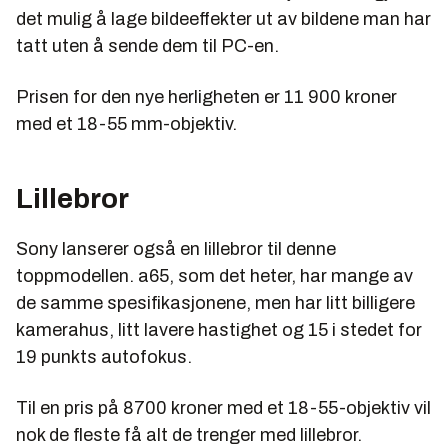
det mulig å lage bildeeffekter ut av bildene man har
tatt uten å sende dem til PC-en.
Prisen for den nye herligheten er 11 900 kroner
med et 18-55 mm-objektiv.
Lillebror
Sony lanserer også en lillebror til denne
toppmodellen. a65, som det heter, har mange av
de samme spesifikasjonene, men har litt billigere
kamerahus, litt lavere hastighet og 15 i stedet for
19 punkts autofokus.
Til en pris på 8700 kroner med et 18-55-objektiv vil
nok de fleste få alt de trenger med lillebror.