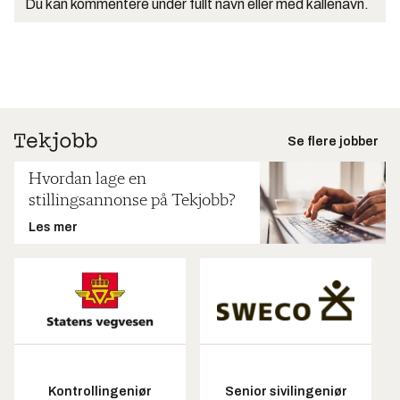
Du kan kommentere under fullt navn eller med kallenavn.
Se flere jobber
Hvordan lage en
stillingsannonse på Tekjobb?
Les mer
Kontrollingeniør
Senior sivilingeniør